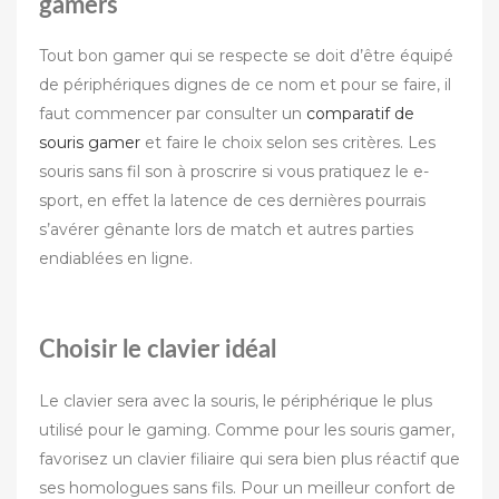
gamers
Tout bon gamer qui se respecte se doit d’être équipé
de périphériques dignes de ce nom et pour se faire, il
faut commencer par consulter un
comparatif de
souris gamer
et faire le choix selon ses critères. Les
souris sans fil son à proscrire si vous pratiquez le e-
sport, en effet la latence de ces dernières pourrais
s’avérer gênante lors de match et autres parties
endiablées en ligne.
Choisir le clavier idéal
Le clavier sera avec la souris, le périphérique le plus
utilisé pour le gaming. Comme pour les souris gamer,
favorisez un clavier filiaire qui sera bien plus réactif que
ses homologues sans fils. Pour un meilleur confort de