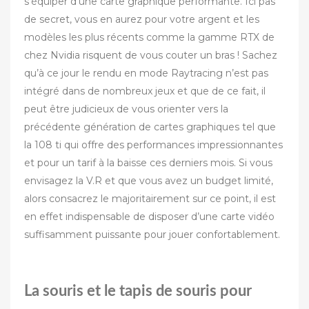
s’équiper d’une carte graphique performante. Ici pas
de secret, vous en aurez pour votre argent et les
modèles les plus récents comme la gamme RTX de
chez Nvidia risquent de vous couter un bras ! Sachez
qu’à ce jour le rendu en mode Raytracing n’est pas
intégré dans de nombreux jeux et que de ce fait, il
peut être judicieux de vous orienter vers la
précédente génération de cartes graphiques tel que
la 108 ti qui offre des performances impressionnantes
et pour un tarif à la baisse ces derniers mois. Si vous
envisagez la V.R et que vous avez un budget limité,
alors consacrez le majoritairement sur ce point, il est
en effet indispensable de disposer d’une carte vidéo
suffisamment puissante pour jouer confortablement.
La souris et le tapis de souris pour