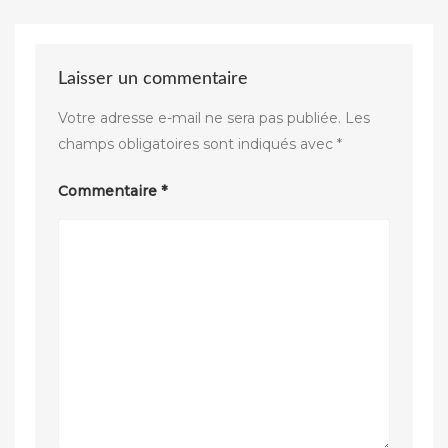
Laisser un commentaire
Votre adresse e-mail ne sera pas publiée.
Les
champs obligatoires sont indiqués avec
*
Commentaire
*