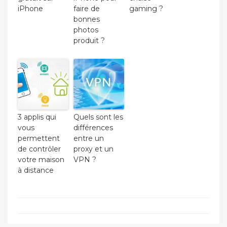
iPhone
faire de
gaming ?
bonnes
photos
produit ?
3 applis qui
Quels sont les
vous
différences
permettent
entre un
de contrôler
proxy et un
votre maison
VPN ?
à distance