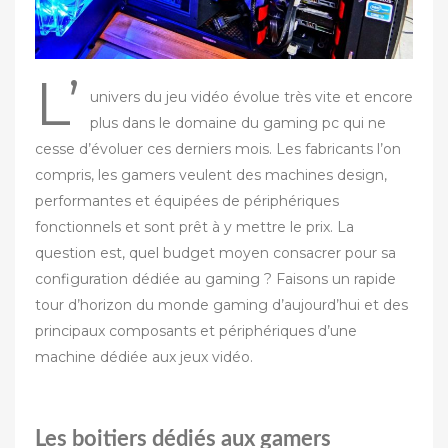
L’
univers du jeu vidéo évolue très vite et encore
plus dans le domaine du gaming pc qui ne
cesse d’évoluer ces derniers mois. Les fabricants l’on
compris, les gamers veulent des machines design,
performantes et équipées de périphériques
fonctionnels et sont prêt à y mettre le prix. La
question est, quel budget moyen consacrer pour sa
configuration dédiée au gaming ? Faisons un rapide
tour d’horizon du monde gaming d’aujourd’hui et des
principaux composants et périphériques d’une
machine dédiée aux jeux vidéo.
Les boitiers dédiés aux gamers