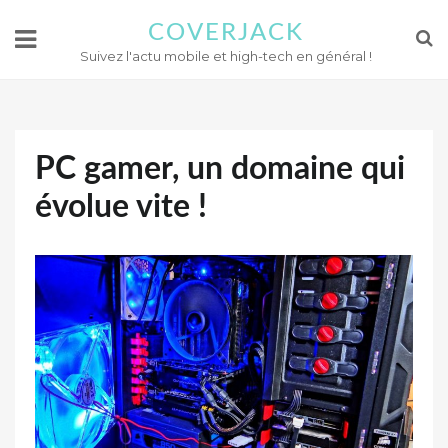
COVERJACK
Suivez l'actu mobile et high-tech en général !
PC gamer, un domaine qui
évolue vite !