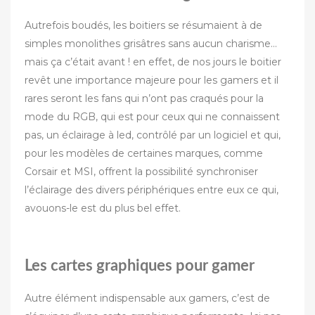
Autrefois boudés, les boitiers se résumaient à de
simples monolithes grisâtres sans aucun charisme…
mais ça c’était avant ! en effet, de nos jours le boitier
revêt une importance majeure pour les gamers et il
rares seront les fans qui n’ont pas craqués pour la
mode du RGB, qui est pour ceux qui ne connaissent
pas, un éclairage à led, contrôlé par un logiciel et qui,
pour les modèles de certaines marques, comme
Corsair et MSI, offrent la possibilité synchroniser
l’éclairage des divers périphériques entre eux ce qui,
avouons-le est du plus bel effet.
Les cartes graphiques pour gamer
Autre élément indispensable aux gamers, c’est de