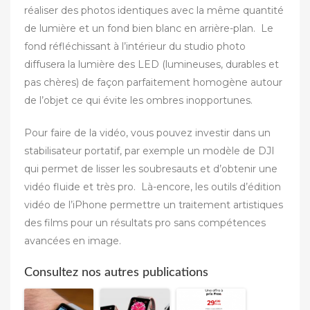
réaliser des photos identiques avec la même quantité
de lumière et un fond bien blanc en arrière-plan. Le
fond réfléchissant à l’intérieur du studio photo
diffusera la lumière des LED (lumineuses, durables et
pas chères) de façon parfaitement homogène autour
de l’objet ce qui évite les ombres inopportunes.
Pour faire de la vidéo, vous pouvez investir dans un
stabilisateur portatif, par exemple un modèle de DJI
qui permet de lisser les soubresauts et d’obtenir une
vidéo fluide et très pro. Là-encore, les outils d’édition
vidéo de l’iPhone permettre un traitement artistiques
des films pour un résultats pro sans compétences
avancées en image.
Consultez nos autres publications