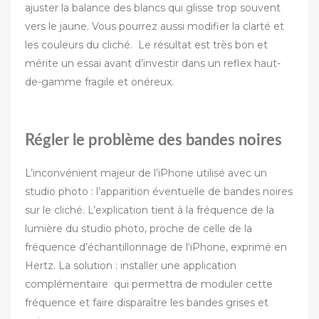
ajuster la balance des blancs qui glisse trop souvent
vers le jaune. Vous pourrez aussi modifier la clarté et
les couleurs du cliché. Le résultat est très bon et
mérite un essai avant d’investir dans un reflex haut-
de-gamme fragile et onéreux.
Régler le problème des bandes noires
L’inconvénient majeur de l’iPhone utilisé avec un
studio photo : l’apparition éventuelle de bandes noires
sur le cliché. L’explication tient à la fréquence de la
lumière du studio photo, proche de celle de la
fréquence d’échantillonnage de l‘iPhone, exprimé en
Hertz. La solution : installer une application
complémentaire qui permettra de moduler cette
fréquence et faire disparaître les bandes grises et