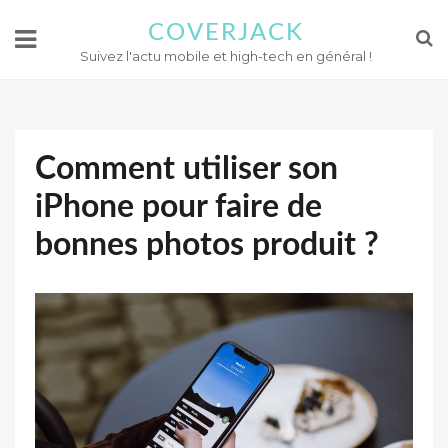
COVERJACK
Suivez l'actu mobile et high-tech en général !
Comment utiliser son
iPhone pour faire de
bonnes photos produit ?