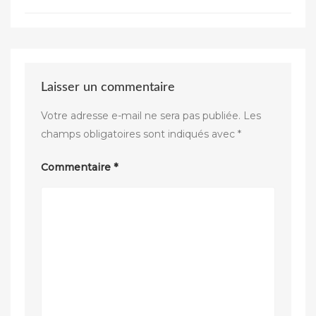
Laisser un commentaire
Votre adresse e-mail ne sera pas publiée.
Les
champs obligatoires sont indiqués avec
*
Commentaire
*