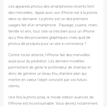
Les appareils photos des smartphones récents font
des merveilles. Apple avec son iPhone est à la pointe
dans ce domaine. La photo est un des premiers
usages fait d’un smartphone. Paysage, cuisine, chien,
famille et ami, tout cela va très bien pour un iPhone
qui y fera des prouesses graphiques, mais quid de
photos de produits pour un site e-commerce ?
Contre toute attente, l’iPhone fait des merveilles
aussi pour du packshot. Les derniers modèles
permettent de gérer le profondeur de champs et
donc de générer un beau flou d’arrière plan qui
mettre en valeur l’objet convoité par vos futurs
clients.
Une fois la photo prise, le mode édition avancée de
l’iPhone est incontournable. Vous devrez notamment