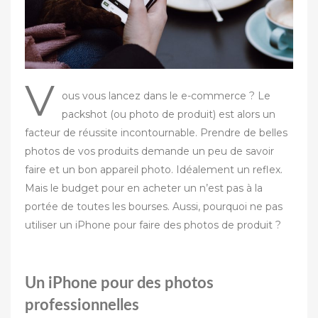
V
ous vous lancez dans le e-commerce ? Le
packshot (ou photo de produit) est alors un
facteur de réussite incontournable. Prendre de belles
photos de vos produits demande un peu de savoir
faire et un bon appareil photo. Idéalement un reflex.
Mais le budget pour en acheter un n’est pas à la
portée de toutes les bourses. Aussi, pourquoi ne pas
utiliser un iPhone pour faire des photos de produit ?
Un iPhone pour des photos
professionnelles