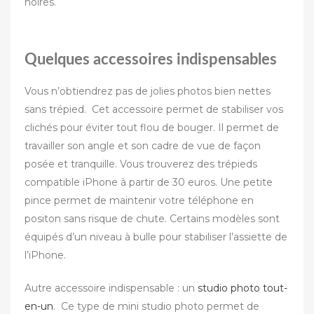
noires.
Quelques accessoires indispensables
Vous n’obtiendrez pas de jolies photos bien nettes
sans trépied. Cet accessoire permet de stabiliser vos
clichés pour éviter tout flou de bouger. Il permet de
travailler son angle et son cadre de vue de façon
posée et tranquille. Vous trouverez des trépieds
compatible iPhone à partir de 30 euros. Une petite
pince permet de maintenir votre téléphone en
positon sans risque de chute. Certains modèles sont
équipés d’un niveau à bulle pour stabiliser l’assiette de
l’iPhone.
Autre accessoire indispensable : un
studio photo tout-
en-un
. Ce type de mini studio photo permet de