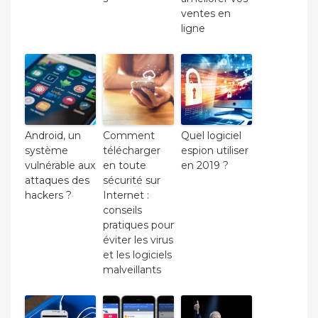
ventes en
ligne
Android, un
Comment
Quel logiciel
système
télécharger
espion utiliser
vulnérable aux
en toute
en 2019 ?
attaques des
sécurité sur
hackers ?
Internet :
conseils
pratiques pour
éviter les virus
et les logiciels
malveillants