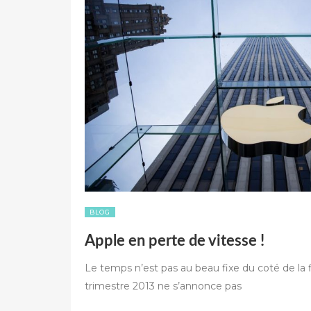
BLOG
Apple en perte de vitesse !
Le temps n’est pas au beau fixe du coté de la 
trimestre 2013 ne s’annonce pas