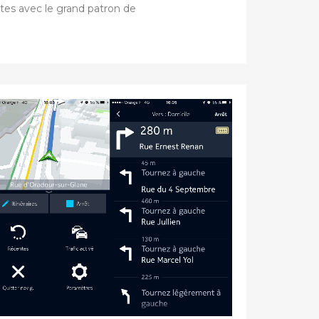
tes avec le grand patron de