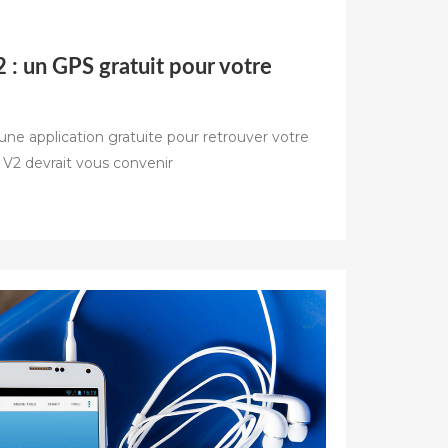
: un GPS gratuit pour votre
une application gratuite pour retrouver votre
2 devrait vous convenir