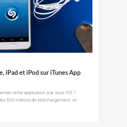
, iPad et iPod sur iTunes App
enter cette application star sous IOS ?
les 300 millions de téléchargement et